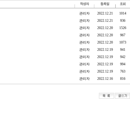
관리자
2022.12.21
1014
관리자
2022.12.21
936
관리자
2022.12.20
1526
관리자
2022.12.20
967
관리자
2022.12.20
1073
관리자
2022.12.19
941
관리자
2022.12.19
942
관리자
2022.12.19
994
관리자
2022.12.19
763
관리자
2022.12.16
816